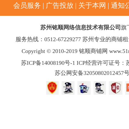
会员服务
|
广告投放
|
关于本网
|
通知
苏州铭顺网络信息技术有限公司
旗
服务热线：0512-67229277 苏州专业的商
Copyright © 2010-2019 铭顺商铺网
www.51
苏ICP备14008190号-1 ICP经营许可证号：苏B
苏公网安备32050802012457