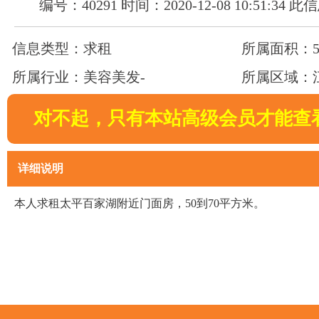
编号：40291 时间：2020-12-08 10:51:34
信息类型：求租
所属面积：50
所属行业：美容美发-
所属区域：
对不起，只有本站高级会员才能查
详细说明
本人求租太平百家湖附近门面房，50到70平方米。