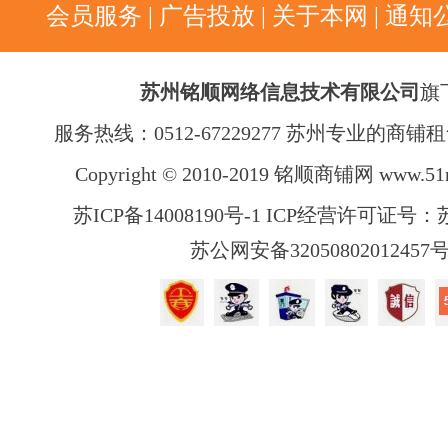
会员服务
|
广告投放
|
关于本网
|
通知
苏州铭顺网络信息技术有限公司
旗
服务热线：0512-67229277 苏州专业的商
Copyright © 2010-2019 铭顺商铺网
www.51
苏ICP备14008190号-1 ICP经营许可证号：苏B
苏公网安备32050802012457