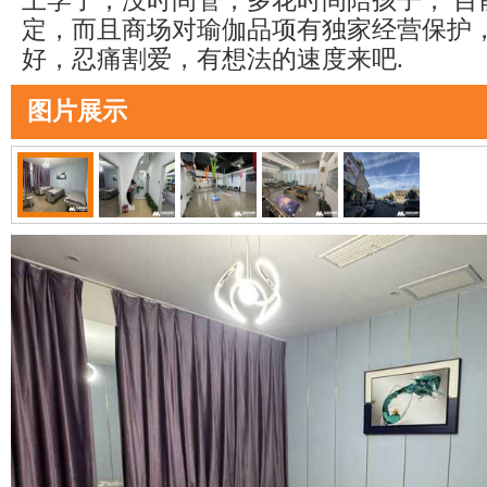
上学了，没时间管，多花时间陪孩子， 目
定，而且商场对瑜伽品项有独家经营保护
好，忍痛割爱，有想法的速度来吧.
图片展示