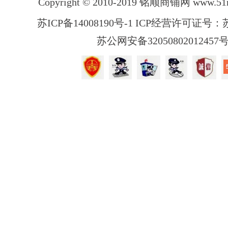
Copyright © 2010-2019 铭顺商铺网
www.51
苏ICP备14008190号-1 ICP经营许可证号：苏B
苏公网安备32050802012457