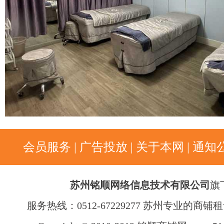
会员服务
|
广告投放
|
关于本网
|
通知
苏州铭顺网络信息技术有限公司
旗
服务热线：0512-67229277 苏州专业的商