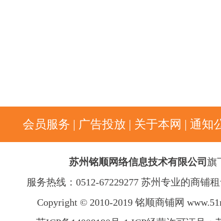
会员服务
|
广告投放
|
关于本网
|
通知
苏州铭顺网络信息技术有限公司
旗
服务热线：0512-67229277 苏州专业的商
Copyright © 2010-2019 铭顺商铺网
www.51