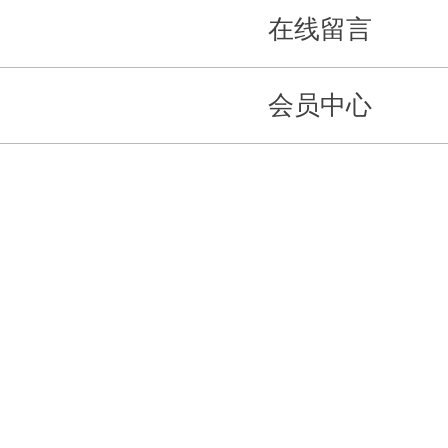
在线留言
会员中心