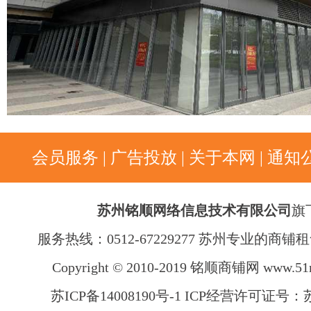
会员服务
|
广告投放
|
关于本网
|
通知
苏州铭顺网络信息技术有限公司
旗
服务热线：0512-67229277 苏州专业的商
Copyright © 2010-2019 铭顺商铺网
www.51
苏ICP备14008190号-1 ICP经营许可证号：苏B