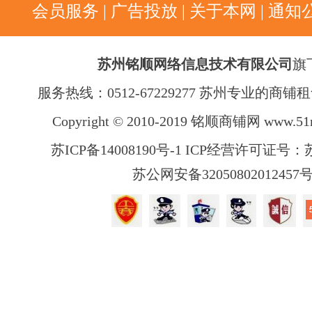
会员服务
|
广告投放
|
关于本网
|
通知
苏州铭顺网络信息技术有限公司
旗
服务热线：0512-67229277 苏州专业的商
Copyright © 2010-2019 铭顺商铺网
www.51
苏ICP备14008190号-1 ICP经营许可证号：苏B
苏公网安备32050802012457