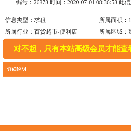
编号：26878 时间：2020-07-01 08:36:58
信息类型：求租
所属面积：13
所属行业：百货超市-便利店
所属区域：
对不起，只有本站高级会员才能查
详细说明