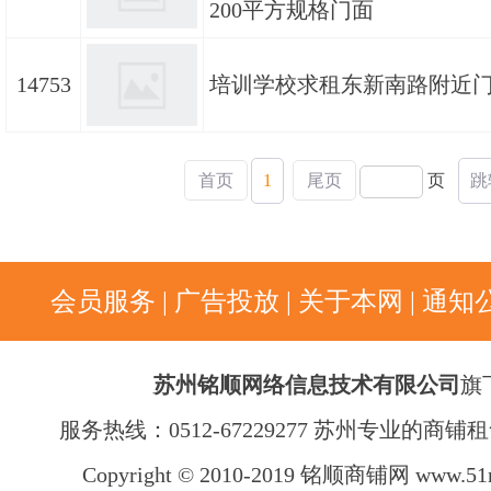
200平方规格门面
14753
培训学校求租东新南路附近
首页
1
尾页
页
跳
会员服务
|
广告投放
|
关于本网
|
通知
苏州铭顺网络信息技术有限公司
旗
服务热线：0512-67229277 苏州专业的商
Copyright © 2010-2019 铭顺商铺网
www.51