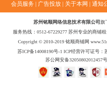
会员服务
|
广告投放
|
关于本网
|
通知
苏州铭顺网络信息技术有限公司
旗
服务热线：0512-67229277 苏州专业的商
Copyright © 2010-2019 铭顺商铺网
www.51
苏ICP备14008190号-1 ICP经营许可证号：苏B
苏公网安备32050802012457