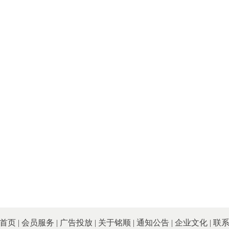
首页
|
会员服务
|
广告投放
|
关于铭顺
|
通知公告
|
企业文化
|
联