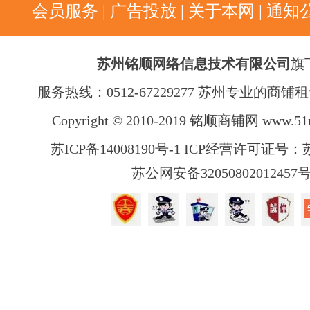
会员服务
|
广告投放
|
关于本网
|
通知
苏州铭顺网络信息技术有限公司
旗
服务热线：0512-67229277 苏州专业的商
Copyright © 2010-2019 铭顺商铺网
www.51
苏ICP备14008190号-1 ICP经营许可证号：苏B
苏公网安备32050802012457