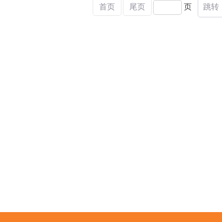
首页
尾页
页
跳转