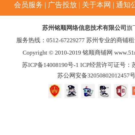
会员服务
|
广告投放
|
关于本网
|
通知
苏州铭顺网络信息技术有限公司
旗
服务热线：0512-67229277 苏州专业的商
Copyright © 2010-2019 铭顺商铺网
www.51
苏ICP备14008190号-1 ICP经营许可证号：苏B
苏公网安备32050802012457