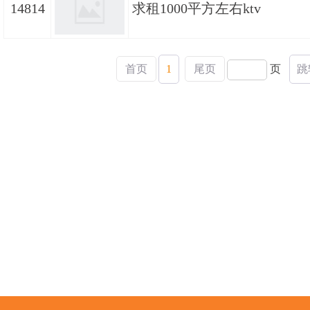
14814
求租1000平方左右ktv
首页
1
尾页
页
跳