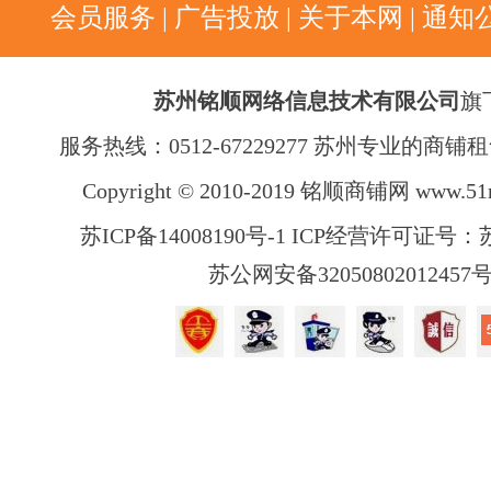
会员服务
|
广告投放
|
关于本网
|
通知
苏州铭顺网络信息技术有限公司
旗
服务热线：0512-67229277 苏州专业的商
Copyright © 2010-2019 铭顺商铺网
www.51
苏ICP备14008190号-1 ICP经营许可证号：苏B
苏公网安备32050802012457