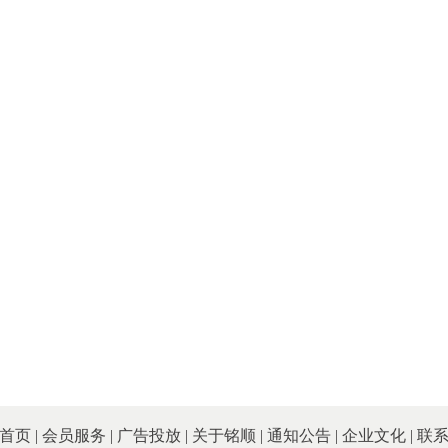
首页
|
会员服务
|
广告投放
|
关于铭顺
|
通知公告
|
企业文化
|
联