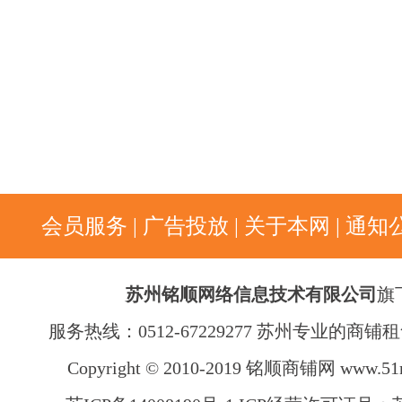
会员服务
|
广告投放
|
关于本网
|
通知
苏州铭顺网络信息技术有限公司
旗
服务热线：0512-67229277 苏州专业的商
Copyright © 2010-2019 铭顺商铺网
www.51