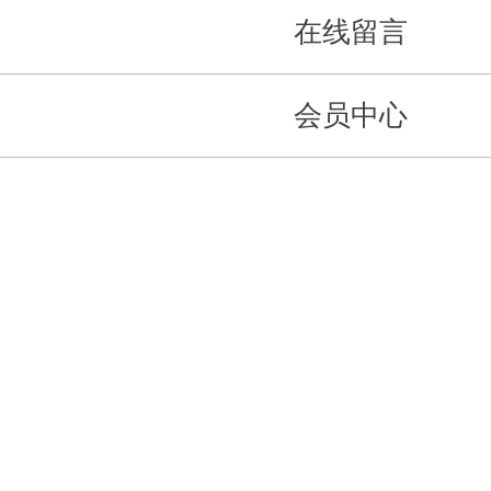
在线留言
会员中心